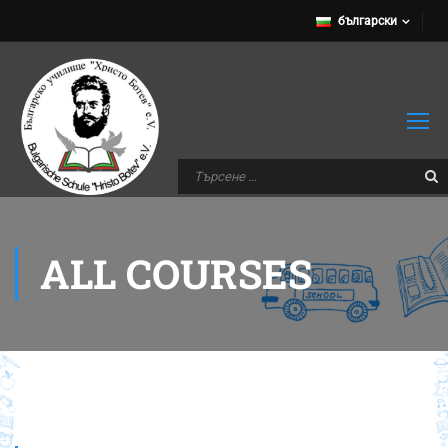
български
ALL COURSES