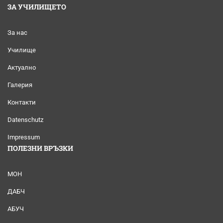
ЗА УЧИЛИЩЕТО
За нас
Училище
Актуално
Галерия
Контакти
Datenschutz
Impressum
ПОЛЕЗНИ ВРЪЗКИ
МОН
ДАБЧ
АБУЧ