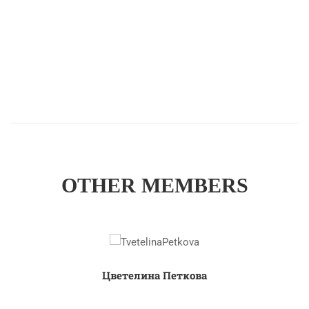
OTHER MEMBERS
Цветелина Петкова