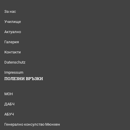
За нас
Училище
Актуално
Галерия
Контакти
Datenschutz
Impressum
ПОЛЕЗНИ ВРЪЗКИ
МОН
ДАБЧ
АБУЧ
Генерално консулство Мюнхен