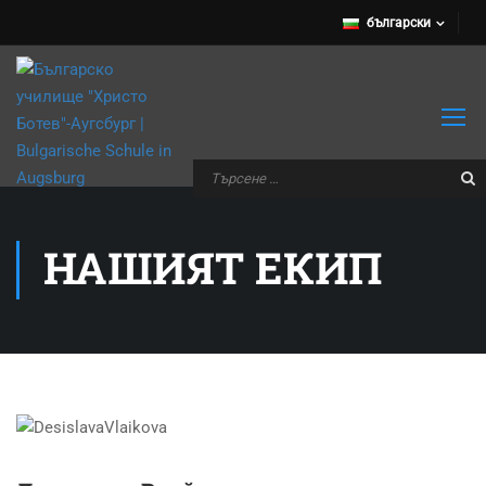
български
НАШИЯТ ЕКИП