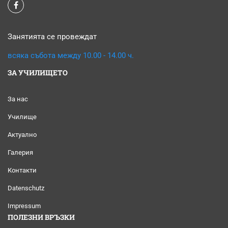
Занятията се провеждат
всяка събота между 10.00 - 14.00 ч.
ЗА УЧИЛИЩЕТО
За нас
Училище
Актуално
Галерия
Контакти
Datenschutz
Impressum
ПОЛЕЗНИ ВРЪЗКИ