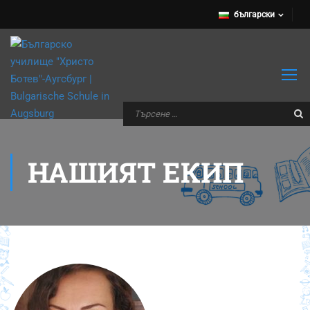
български
НАШИЯТ ЕКИП