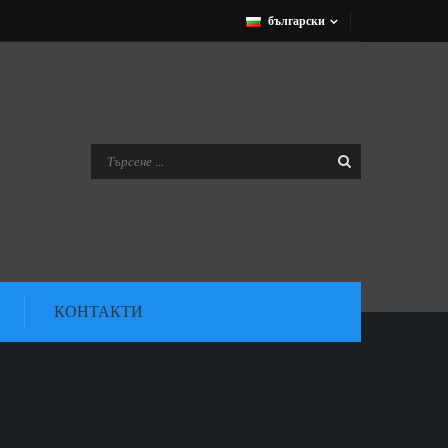
български
КОНТАКТИ