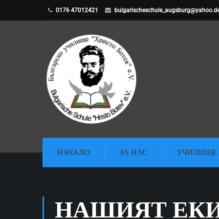
0176 47012421
bulgarischeschule_augsburg@yahoo.d
НАЧАЛО
ЗА НАС
УЧИЛИЩЕ
НАШИЯТ ЕК