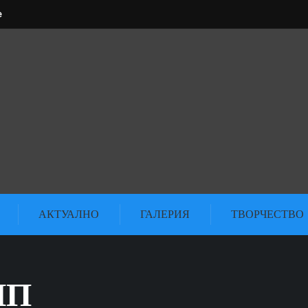
e
АКТУАЛНО
ГАЛЕРИЯ
ТВОРЧЕСТВО
ИП