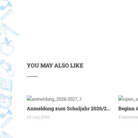
YOU MAY ALSO LIKE
Anmeldung zum Schuljahr 2026/2027
Beginn 
24 Juni, 2026
4 Septembe