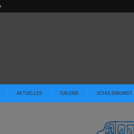
e
AKTUELLES
GALERIE
SCHÜLERKUNST