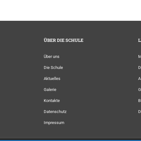
ÜBER DIE SCHULE
L
Über uns
Die Schule
D
Aktuelles
A
Galerie
G
Kontakte
B
Datenschutz
D
Impressum