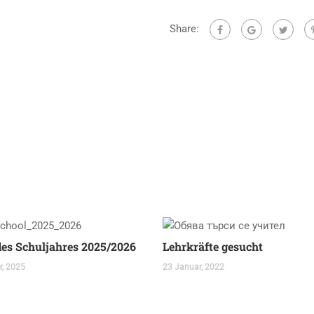
Share:
des Schuljahres 2025/2026
Lehrkräfte gesucht
r, 2025
23 Januar, 2022