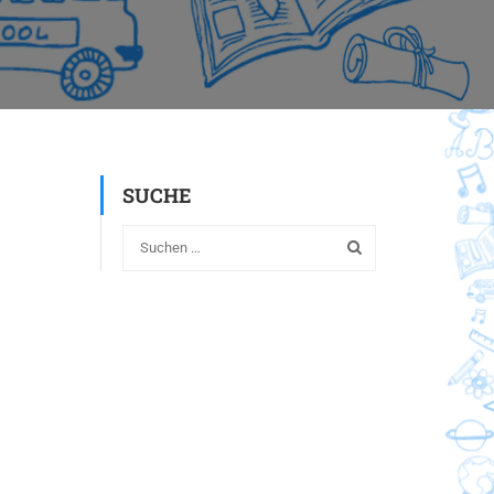
SUCHE