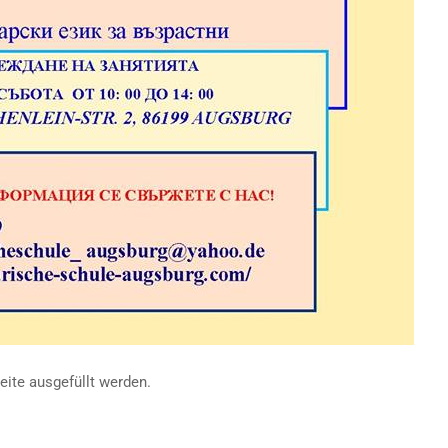
ite ausgefüllt werden.