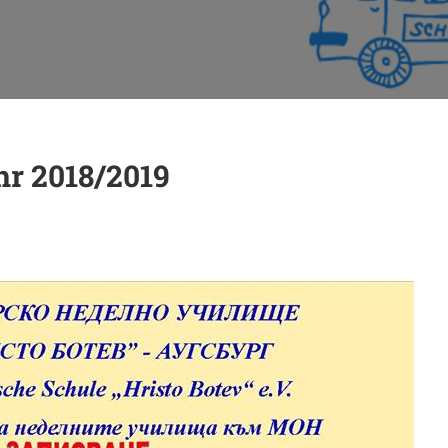
r 2018/2019