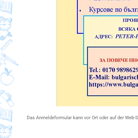
Das Anmeldeformular kann vor Ort oder auf der Web-Se