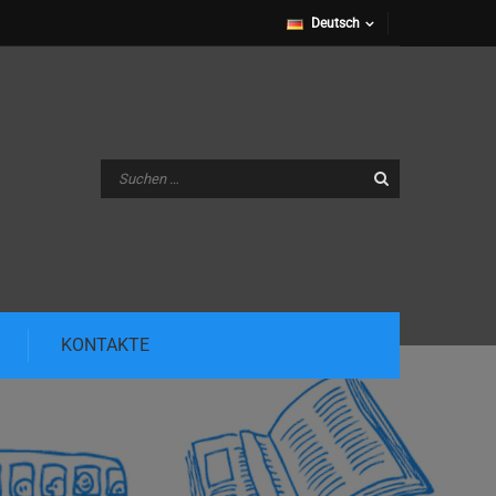
Deutsch
KONTAKTE