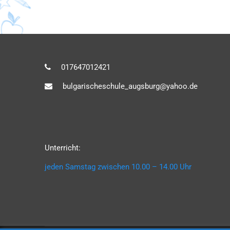
017647012421
bulgarischeschule_augsburg@yahoo.de
Unterricht:
jeden Samstag zwischen 10.00 – 14.00 Uhr