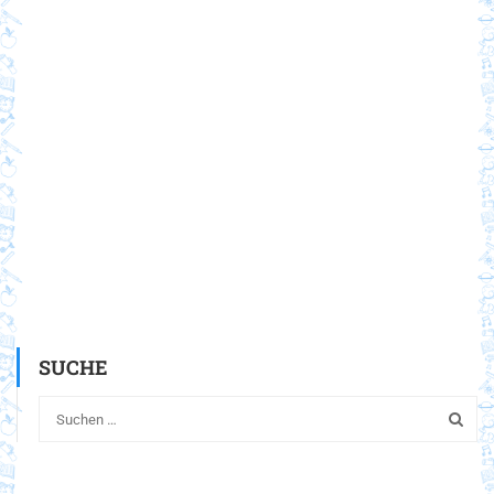
SUCHE