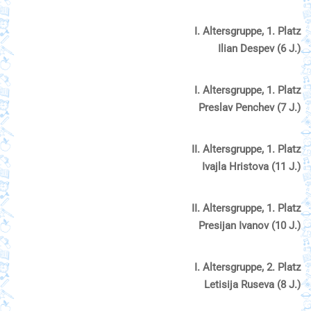
І. Altersgruppe, 1. Platz
Ilian Despev (6 J.)
І. Altersgruppe, 1. Platz
Preslav Penchev (7 J.)
ІI. Altersgruppe, 1. Platz
Ivajla Hristova (11 J.)
ІI. Altersgruppe, 1. Platz
Presijan Ivanov (10 J.)
І. Altersgruppe, 2. Platz
Letisija Ruseva (8 J.)