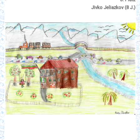
Jivko Jeliazkov (8 J.)