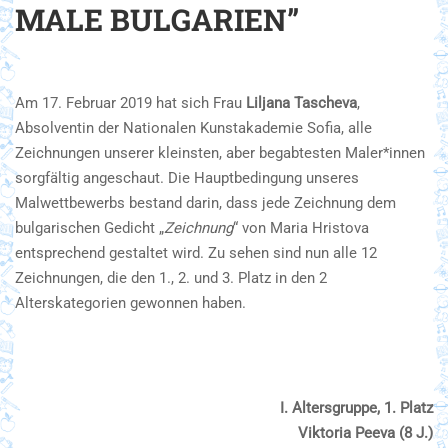
MALE BULGARIEN”
Am 17. Februar 2019 hat sich Frau
Liljana Tascheva
,
Absolventin der Nationalen Kunstakademie Sofia, alle
Zeichnungen unserer kleinsten, aber begabtesten Maler*innen
sorgfältig angeschaut. Die Hauptbedingung unseres
Malwettbewerbs bestand darin, dass jede Zeichnung dem
bulgarischen Gedicht „
Zeichnung
“ von Maria Hristova
entsprechend gestaltet wird. Zu sehen sind nun alle 12
Zeichnungen, die den 1., 2. und 3. Platz in den 2
Alterskategorien gewonnen haben.
І. Altersgruppe, 1. Platz
Viktoria Peeva (8 J.)