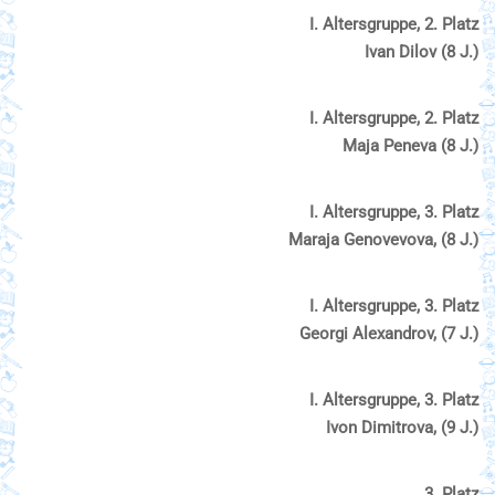
І. Altersgruppe, 2. Platz
Ivan Dilov (8 J.)
І. Altersgruppe, 2. Platz
Maja Peneva (8 J.)
І. Altersgruppe, 3. Platz
Maraja Genovevova, (8 J.)
І. Altersgruppe, 3. Platz
Georgi Alexandrov, (7 J.)
І. Altersgruppe, 3. Platz
Ivon Dimitrova, (9 J.)
3. Platz