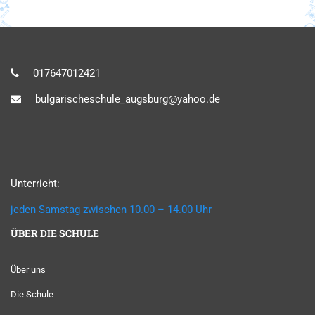
017647012421
bulgarischeschule_augsburg@yahoo.de
Unterricht:
jeden Samstag zwischen 10.00 – 14.00 Uhr
ÜBER DIE SCHULE
Über uns
Die Schule