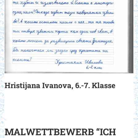
Hristijana Ivanova, 6.-7. Klasse
MALWETTBEWERB “ICH