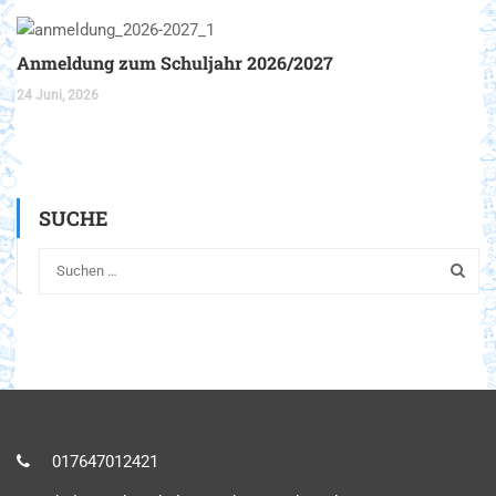
Anmeldung zum Schuljahr 2026/2027
24 Juni, 2026
SUCHE
017647012421