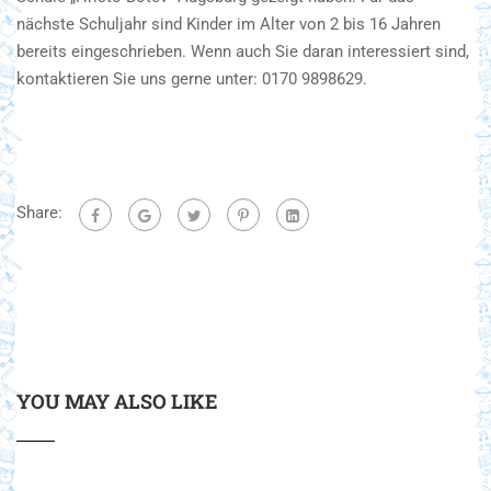
nächste Schuljahr sind Kinder im Alter von 2 bis 16 Jahren
bereits eingeschrieben. Wenn auch Sie daran interessiert sind,
kontaktieren Sie uns gerne unter: 0170 9898629.
Share:
YOU MAY ALSO LIKE