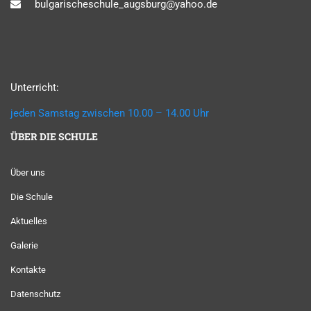
bulgarischeschule_augsburg@yahoo.de
Unterricht:
jeden Samstag zwischen 10.00 – 14.00 Uhr
ÜBER DIE SCHULE
Über uns
Die Schule
Aktuelles
Galerie
Kontakte
Datenschutz