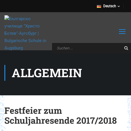
Deutsch
ALLGEMEIN
Festfeier zum
Schuljahresende 2017/2018