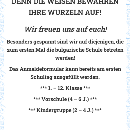
DENN DIE WEISEN BEWAHREN
IHRE WURZELN AUF!
Wir freuen uns auf euch!
Besonders gespannt sind wir auf diejenigen, die
zum ersten Mal die bulgarische Schule betreten
werden!
Das Anmeldeformular kann bereits am ersten
Schultag ausgefüllt werden.
*** 1. – 12. Klasse ***
*** Vorschule (4 – 6 J.) ***
*** Kindergruppe (2 – 4 J.) ***