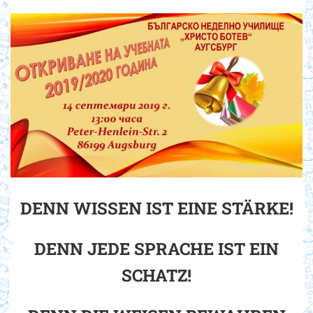
DENN WISSEN IST EINE STÄRKE!
DENN JEDE SPRACHE IST EIN
SCHATZ!