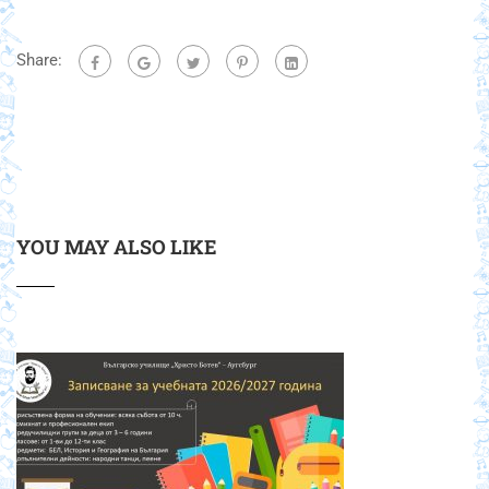
Share:
YOU MAY ALSO LIKE