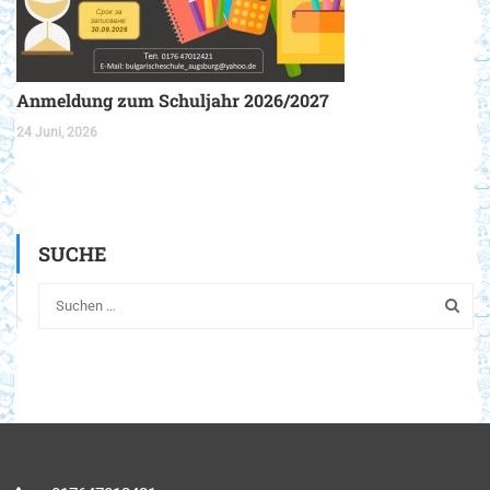
Anmeldung zum Schuljahr 2026/2027
24 Juni, 2026
SUCHE