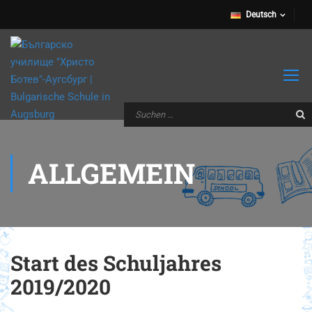
Deutsch
ALLGEMEIN
Start des Schuljahres
2019/2020