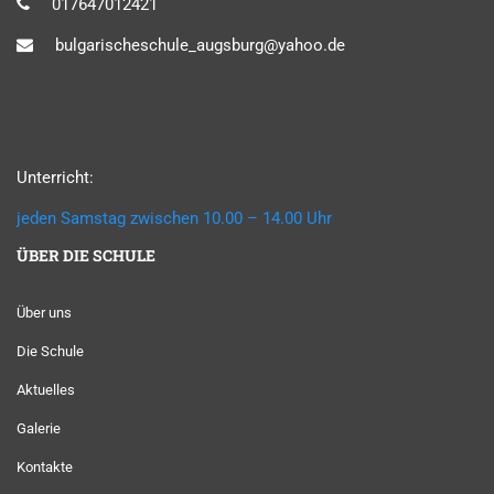
017647012421
bulgarischeschule_augsburg@yahoo.de
Unterricht:
jeden Samstag zwischen 10.00 – 14.00 Uhr
ÜBER DIE SCHULE
Über uns
Die Schule
Aktuelles
Galerie
Kontakte